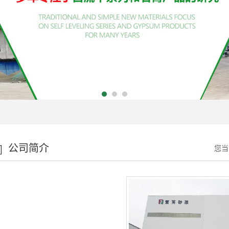
公司简介
您当