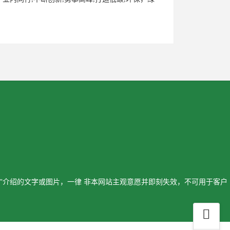
词”介绍的文字或图片，一律 非本网站主观意愿并即刻失效，不可用于客户