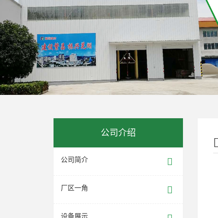
公司介绍
公司简介
厂区一角
设备展示