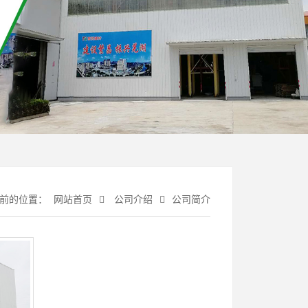
前的位置：
网站首页
公司介绍
公司简介