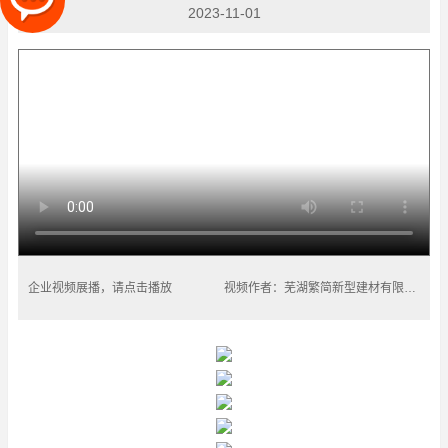
2023-11-01
企业视频展播，请点击播放
视频作者：芜湖繁简新型建材有限公司